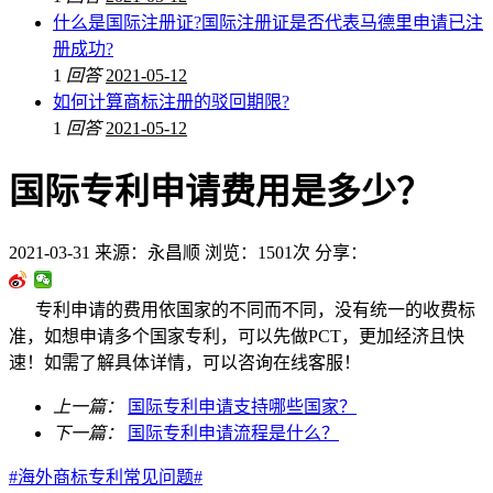
什么是国际注册证?国际注册证是否代表马德里申请已注
册成功?
1
回答
2021-05-12
如何计算商标注册的驳回期限?
1
回答
2021-05-12
国际专利申请费用是多少？
2021-03-31
来源：永昌顺
浏览：1501次
分享：
专利申请的费用依国家的不同而不同，没有统一的收费标
准，如想申请多个国家专利，可以先做PCT，更加经济且快
速！如需了解具体详情，可以咨询在线客服！
上一篇：
国际专利申请支持哪些国家？
下一篇：
国际专利申请流程是什么？
#海外商标专利常见问题#