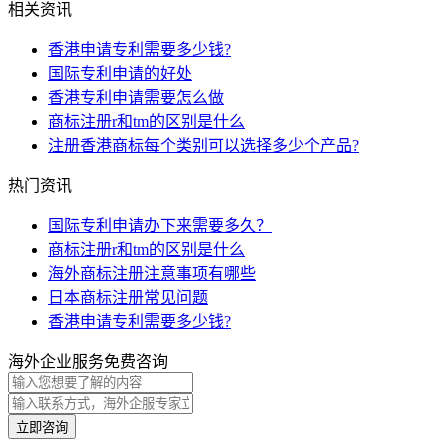
相关资讯
香港申请专利需要多少钱?
国际专利申请的好处
香港专利申请需要怎么做
商标注册r和tm的区别是什么
注册香港商标每个类别可以选择多少个产品?
热门资讯
国际专利申请办下来需要多久？
商标注册r和tm的区别是什么
海外商标注册注意事项有哪些
日本商标注册常见问题
香港申请专利需要多少钱?
海外企业服务免费咨询
立即咨询