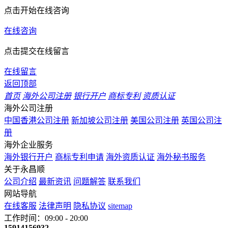
点击开始在线咨询
在线咨询
点击提交在线留言
在线留言
返回顶部
首页
海外公司注册
银行开户
商标专利
资质认证
海外公司注册
中国香港公司注册
新加坡公司注册
美国公司注册
英国公司注
册
海外企业服务
海外银行开户
商标专利申请
海外资质认证
海外秘书服务
关于永昌顺
公司介绍
最新资讯
问题解答
联系我们
网站导航
在线客服
法律声明
隐私协议
sitemap
工作时间：09:00 - 20:00
15914156932