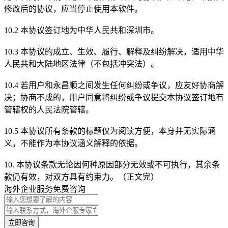
修改后的协议，应当停止使用本软件。
10.2 本协议签订地为中华人民共和深圳市。
10.3 本协议的成立、生效、履行、解释及纠纷解决，适用中华
人民共和大陆地区法律（不包括冲突法）。
10.4 若用户和永昌顺之间发生任何纠纷或争议，应友好协商解
决；协商不成的，用户同意将纠纷或争议提交本协议签订地有
管辖权的人民法院管辖。
10.5 本协议所有条款的标题仅为阅读方便，本身并无实际涵
义，不能作为本协议涵义解释的依据。
10. 本协议条款无论因何种原因部分无效或不可执行，其余条
款仍有效，对双方具有约束力。（正文完）
海外企业服务免费咨询
立即咨询