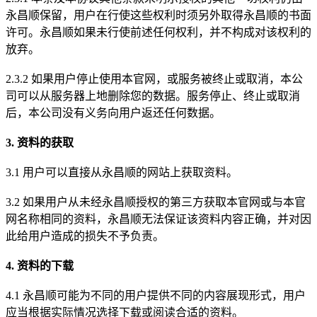
永昌顺保留，用户在行使这些权利时须另外取得永昌顺的书面
许可。永昌顺如果未行使前述任何权利，并不构成对该权利的
放弃。
2.3.2 如果用户停止使用本官网，或服务被终止或取消，本公
司可以从服务器上地删除您的数据。服务停止、终止或取消
后，本公司没有义务向用户返还任何数据。
3. 资料的获取
3.1 用户可以直接从永昌顺的网站上获取资料。
3.2 如果用户从未经永昌顺授权的第三方获取本官网或与本官
网名称相同的资料，永昌顺无法保证该资料内容正确，并对因
此给用户造成的损失不予负责。
4. 资料的下载
4.1 永昌顺可能为不同的用户提供不同的内容展现形式，用户
应当根据实际情况选择下载或阅读合适的资料。