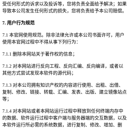
受任何形式的诉求以及投诉等，您将负责全面给予解决；如果
导致本公司发生任何形式的损失，您将负责给予本公司赔偿。
7. 用户行为规范
7.1 本官网使用规范。除非法律允许或本公司书面许可，用户
使用本官网过程中不得从事下列行为：
7.1.1 删除本网站关于著作权的信息；
7.1.2 对本网站进行反向工程、反向汇编、反向编译，或者以
其他方式尝试发现本软件的源代码；
7.1.3 对本公司拥有知识产权的内容进行使用、出租、出借、
复制、修改、链接、转载、汇编、发表、出版、建立镜像站点
等；
7.1.4 对本网站或者本网站运行过程中释放到任何终端内存中
的数据、软件运行过程中客户端与服务器端的交互数据，以及
本软件运行所必需的系统数据，进行复制、修改、增加、删