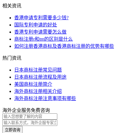
相关资讯
香港申请专利需要多少钱?
国际专利申请的好处
香港专利申请需要怎么做
商标注册r和tm的区别是什么
如何注册香港商标及香港商标注册的优势有哪些
热门资讯
日本商标注册常见问题
日本商标注册流程及用途
美国商标注册简介
海外商标注册相关介绍
海外商标注册注意事项有哪些
海外企业服务免费咨询
立即咨询