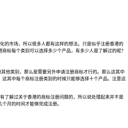
化的市场，所以很多人都有这样的想法。只是似乎注册香港的
港商标每个类别可以选择多少个产品，有多少人是了解过的呢？
其他类别，那么是需要另外申请注册商标才行的。那么这其中
，这其中每个商标注册类别的时候只能够选择十个产品。注意这
有了解过关于香港的商标注册问题的，所以说处理起来并不是
几个月的时间才能够完成注册。