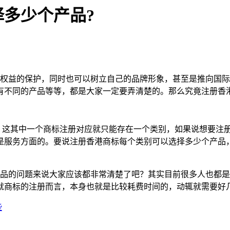
多少个产品?
益的保护，同时也可以树立自己的品牌形象，甚至是推向国际
有不同的产品等等，都是大家一定要弄清楚的。那么究竟注册香
这其中一个商标注册对应就只能存在一个类别，如果说想要注册
是服务方面的。要说注册香港商标每个类别可以选择多少个产品
品的问题来说大家应该都非常清楚了吧？其实目前很多人也都是
就商标的注册而言，本身也就是比较耗费时间的，动辄就需要好
些