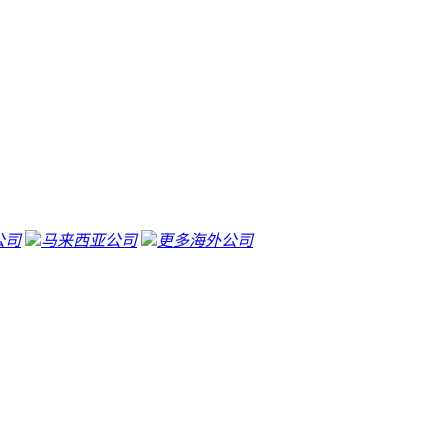
公司
马来西亚公司
更多海外公司