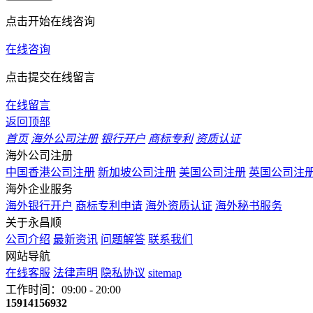
点击开始在线咨询
在线咨询
点击提交在线留言
在线留言
返回顶部
首页
海外公司注册
银行开户
商标专利
资质认证
海外公司注册
中国香港公司注册
新加坡公司注册
美国公司注册
英国公司注
海外企业服务
海外银行开户
商标专利申请
海外资质认证
海外秘书服务
关于永昌顺
公司介绍
最新资讯
问题解答
联系我们
网站导航
在线客服
法律声明
隐私协议
sitemap
工作时间：09:00 - 20:00
15914156932