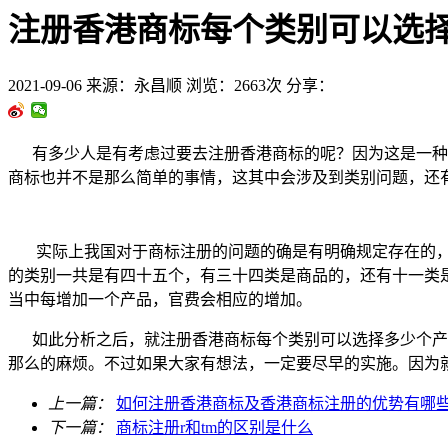
注册香港商标每个类别可以选择
2021-09-06
来源：永昌顺
浏览：2663次
分享：
有多少人是有考虑过要去注册香港商标的呢？因为这是一种权
商标也并不是那么简单的事情，这其中会涉及到类别问题，还
实际上我国对于商标注册的问题的确是有明确规定存在的，
的类别一共是有四十五个，有三十四类是商品的，还有十一类
当中每增加一个产品，官费会相应的增加。
如此分析之后，就注册香港商标每个类别可以选择多少个产
那么的麻烦。不过如果大家有想法，一定要尽早的实施。因为
上一篇：
如何注册香港商标及香港商标注册的优势有哪
下一篇：
商标注册r和tm的区别是什么