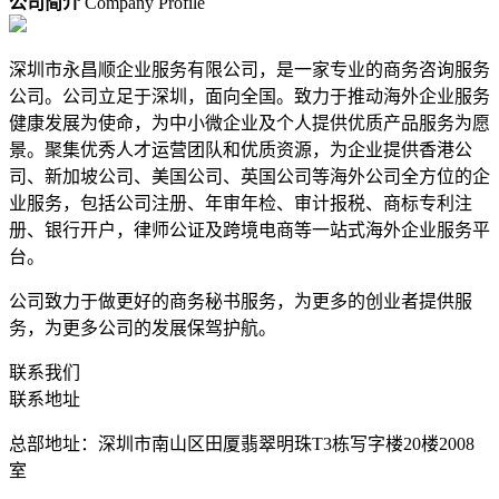
公司简介
Company Profile
深圳市永昌顺企业服务有限公司，是一家专业的商务咨询服务
公司。公司立足于深圳，面向全国。致力于推动海外企业服务
健康发展为使命，为中小微企业及个人提供优质产品服务为愿
景。聚集优秀人才运营团队和优质资源，为企业提供香港公
司、新加坡公司、美国公司、英国公司等海外公司全方位的企
业服务，包括公司注册、年审年检、审计报税、商标专利注
册、银行开户，律师公证及跨境电商等一站式海外企业服务平
台。
公司致力于做更好的商务秘书服务，为更多的创业者提供服
务，为更多公司的发展保驾护航。
联系我们
联系地址
总部地址：深圳市南山区田厦翡翠明珠T3栋写字楼20楼2008
室