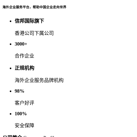
海外企业服务平台，帮助中国企业走向世界
信邦国际旗下
香港公司下属公司
3000+
合作企业
正规机构
海外企业服务品牌机构
98%
客户好评
100%
安全保障