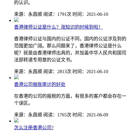
的认识。
来源：永昌顺
阅读：1791次
时间：2021-06-10
香港律师公证是什么？涨知识的时候到啦！
香港律师公证与国内的公证不同，国内的公证涉及到的
范围更加广阔。那么问题来了，香港律师公证是什么
呢？就是由香港律师出具的，并加盖中华人民共和国司
法部转递专用章的公证文书。
来源：永昌顺
阅读：2813次
时间：2021-06-10
香港公司做账审计的好处
在香港的公司的报税的方面，有很多的客户都会存在一
个误区。
来源：永昌顺
阅读：1765次
时间：2021-06-09
怎么注册香港公司?