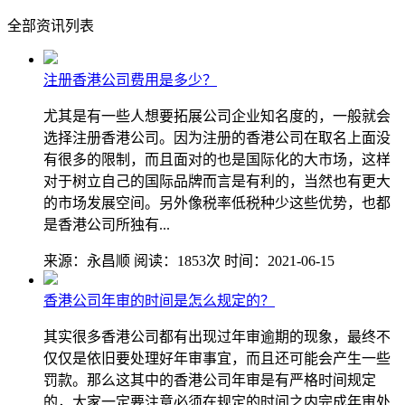
全部资讯列表
注册香港公司费用是多少？
尤其是有一些人想要拓展公司企业知名度的，一般就会
选择注册香港公司。因为注册的香港公司在取名上面没
有很多的限制，而且面对的也是国际化的大市场，这样
对于树立自己的国际品牌而言是有利的，当然也有更大
的市场发展空间。另外像税率低税种少这些优势，也都
是香港公司所独有...
来源：永昌顺
阅读：1853次
时间：2021-06-15
香港公司年审的时间是怎么规定的？
其实很多香港公司都有出现过年审逾期的现象，最终不
仅仅是依旧要处理好年审事宜，而且还可能会产生一些
罚款。那么这其中的香港公司年审是有严格时间规定
的，大家一定要注意必须在规定的时间之内完成年审处