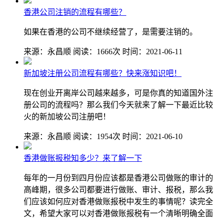
香港公司注销的流程有哪些？
如果在香港的公司不继续经营了，是需要注销的。
来源：永昌顺
阅读：1666次
时间：2021-06-11
新加坡注册公司流程有哪些？快来涨知识吧！
现在创业开离岸公司越来越多，可是你真的知道国外注
册公司的流程吗？那么我们今天就来了解一下最近比较
火的新加坡公司注册吧！
来源：永昌顺
阅读：1954次
时间：2021-06-10
香港做账报税知多少？来了解一下
每年的一月份到四月份应该都是香港公司做账的审计的
高峰期，很多公司都要进行做账、审计、报税，那么我
们应该如何应对香港做账报税中发生的事情呢？读完全
文，希望大家可以对香港做账报税有一个清晰明确全面