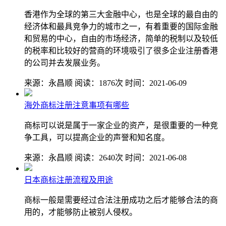
香港作为全球的第三大金融中心，也是全球的最自由的
经济体和最具竞争力的城市之一，有着重要的国际金融
和贸易的中心，自由的市场经济，简单的税制以及较低
的税率和比较好的营商的环境吸引了很多企业注册香港
的公司并去发展业务。
来源：永昌顺
阅读：1876次
时间：2021-06-09
海外商标注册注意事项有哪些
商标可以说是属于一家企业的资产，是很重要的一种竞
争工具，可以提高企业的声誉和知名度。
来源：永昌顺
阅读：2640次
时间：2021-06-08
日本商标注册流程及用途
商标一般是需要经过合法注册成功之后才能够合法的商
用的，才能够防止被别人侵权。