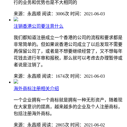
行的业务和优势也是不大相同的
来源：永昌顺
阅读：3006次
时间：2021-06-03
注销香港公司要注意什么
我们都知道注册成立一个香港的公司的流程和要求都是
非常简单的。但如果说香港公司成立了以后发现不需要
再保留公司了，或者是不想要继续经营了，又不想每年
花钱去进行年审和报税，那么就可以考虑去办理暂停或
者说是注销了。
来源：永昌顺
阅读：1674次
时间：2021-06-03
海外商标注册相关介绍
一个企业拥有一个商标就是拥有一种无形资产，随着现
在大家意识的提高，越来越多的企业及个人注册商标，
包括注册海外商标。
来源：永昌顺
阅读：2865次
时间：2021-06-02