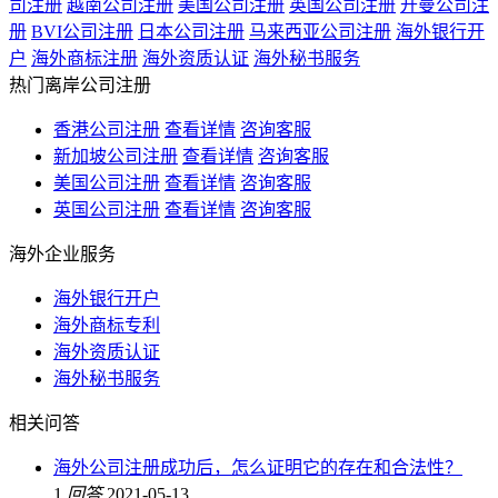
司注册
越南公司注册
美国公司注册
英国公司注册
开曼公司注
册
BVI公司注册
日本公司注册
马来西亚公司注册
海外银行开
户
海外商标注册
海外资质认证
海外秘书服务
热门离岸公司注册
香港公司注册
查看详情
咨询客服
新加坡公司注册
查看详情
咨询客服
美国公司注册
查看详情
咨询客服
英国公司注册
查看详情
咨询客服
海外企业服务
海外银行开户
海外商标专利
海外资质认证
海外秘书服务
相关问答
海外公司注册成功后，怎么证明它的存在和合法性？
1
回答
2021-05-13