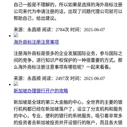
自己一般是不理解的，所以如果是选择的海外商标注册
公司来代为申请注册的话，出现了问题代理公司就可以
帮助自己，给出建议。
来源：永昌顺
阅读：2784次
时间：2021-06-07
海外商标注册注意事项
注册海外商标是很多的企业发展国际业务，参与国际之
间的竞争，进行知识产权保护的一种很重要的方式。那
么海外商标注册注意事项有哪些呢？一起来看看。
来源：永昌顺
阅读：2497次
时间：2021-06-07
新加坡办理银行开户的攻略
新加坡是全球的第三大金融的中心，全世界的主要的银
行机构都已经在新加坡落户了，设立了分支机构和服务
的中心，专业、便利的银行的系统服务，吸引着非常多
的投资者去新加坡投资并开设银行的账户，而且各大银