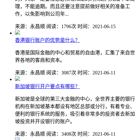
理，不能逾期。而且还要注意提前做好相关的准备工
作，以免影响到公司年...
来源：永昌顺
阅读：1796次
时间：2021-06-15
香港银行账户的优势是什么？
香港是国际金融的中心和贸易的自由港，汇集了来自世
界各地的客商和资本。
来源：永昌顺
阅读：3087次
时间：2021-06-11
新加坡银行开户要点有哪些？
新加坡是全球的第三大金融的中心，全世界主要的银行
机构在新加坡基本都设有地区总部或分行，有着专业、
便利的银行系统的服务，吸引着非常多的投资者去新加
坡投资并开设银行的账户。
来源：永昌顺
阅读：3408次
时间：2021-06-11