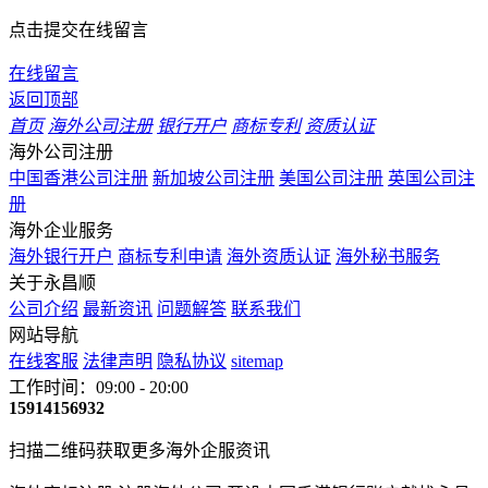
点击提交在线留言
在线留言
返回顶部
首页
海外公司注册
银行开户
商标专利
资质认证
海外公司注册
中国香港公司注册
新加坡公司注册
美国公司注册
英国公司注
册
海外企业服务
海外银行开户
商标专利申请
海外资质认证
海外秘书服务
关于永昌顺
公司介绍
最新资讯
问题解答
联系我们
网站导航
在线客服
法律声明
隐私协议
sitemap
工作时间：09:00 - 20:00
15914156932
扫描二维码获取更多海外企服资讯