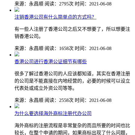
来源：永昌顺
阅读：2795次
时间：2021-06-08
注销香港公司有什么简单点的方式吗？
有一些人注册了香港公司之后又不想要了，所以想要注
销香港公司。
来源：永昌顺
阅读：1658次
时间：2021-06-08
香港公司进行香港公证细节有哪些
很多了解过香港公司的人应该都知道，其实在香港注册
的公司是不能直接在内地经营的，必要的时候可以设立
代表处或成立外资公司等等。
来源：永昌顺
阅读：2558次
时间：2021-06-08
为什么要选择海外商标注册代办公司
海外商标的注册流程是非常复杂的而且所要的时间也比
较长，在整个申请的期间，如果商标出现了什么问题，