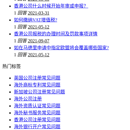
香港公司什么时候开始年审或申报？
1
回答
2021-03-31
如何缴纳VAT增值税?
1
回答
2021-05-12
香港公司报税的办理时间及罚款事项详情
1
回答
2021-09-07
如在马德里申请中指定欧盟将会覆盖哪些国家?
1
回答
2021-05-12
热门标签
英国公司注册常见问题
海外商标专利常见问题
新加坡公司注册常见问题
海外公司注册
海外资质认证常见问题
海外秘书服务常见问题
香港公司注册常见问题
海外银行开户常见问题