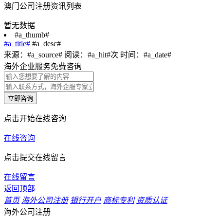
澳门公司注册资讯列表
暂无数据
#a_thumb#
#a_title#
#a_desc#
来源：#a_source#
阅读：#a_hit#次
时间：#a_date#
海外企业服务免费咨询
立即咨询
点击开始在线咨询
在线咨询
点击提交在线留言
在线留言
返回顶部
首页
海外公司注册
银行开户
商标专利
资质认证
海外公司注册