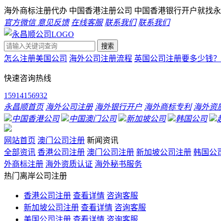
海外商标注册代办 中国香港注册公司 中国香港银行开户就找
永
官方微信
意见反馈
在线客服
联系我们
联系我们
搜索
怎么注册美国公司
海外公司注册流程
英国公司注册要多少钱？
快速咨询热线
15914156932
永昌顺首页
海外公司注册
海外银行开户
海外商标专利
海外资
中国香港公司
中国澳门公司
新加坡公司
韩国公司
网站首页
澳门公司注册
新闻资讯
全部资讯
香港公司注册
澳门公司注册
新加坡公司注册
韩国公
外商标注册
海外资质认证
海外秘书服务
热门离岸公司注册
香港公司注册
查看详情
咨询客服
新加坡公司注册
查看详情
咨询客服
美国公司注册
查看详情
咨询客服