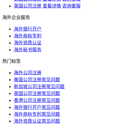
英国公司注册
查看详情
咨询客服
海外企业服务
海外银行开户
海外商标专利
海外资质认证
海外秘书服务
热门标签
海外公司注册
美国公司注册常见问题
新加坡公司注册常见问题
英国公司注册常见问题
香港公司注册常见问题
海外银行开户常见问题
海外商标专利常见问题
海外资质认证常见问题