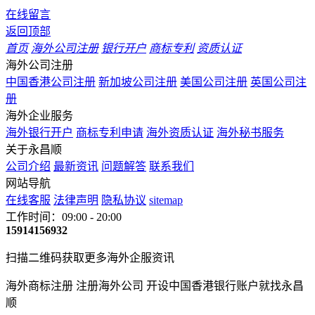
在线留言
返回顶部
首页
海外公司注册
银行开户
商标专利
资质认证
海外公司注册
中国香港公司注册
新加坡公司注册
美国公司注册
英国公司注
册
海外企业服务
海外银行开户
商标专利申请
海外资质认证
海外秘书服务
关于永昌顺
公司介绍
最新资讯
问题解答
联系我们
网站导航
在线客服
法律声明
隐私协议
sitemap
工作时间：09:00 - 20:00
15914156932
扫描二维码获取更多海外企服资讯
海外商标注册 注册海外公司 开设中国香港银行账户就找永昌
顺