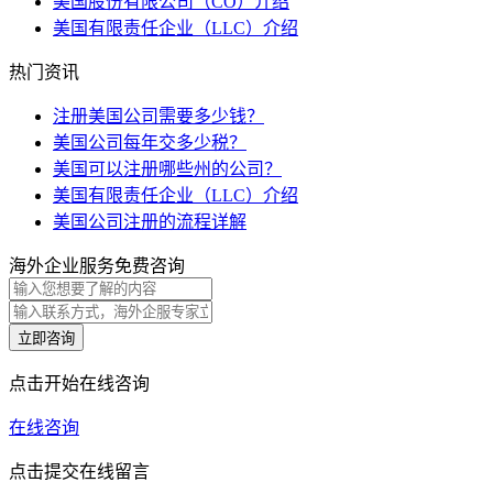
美国股份有限公司（CO）介绍
美国有限责任企业（LLC）介绍
热门资讯
注册美国公司需要多少钱？
美国公司每年交多少税？
美国可以注册哪些州的公司？
美国有限责任企业（LLC）介绍
美国公司注册的流程详解
海外企业服务免费咨询
立即咨询
点击开始在线咨询
在线咨询
点击提交在线留言