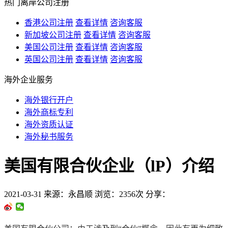
热门离岸公司注册
香港公司注册
查看详情
咨询客服
新加坡公司注册
查看详情
咨询客服
美国公司注册
查看详情
咨询客服
英国公司注册
查看详情
咨询客服
海外企业服务
海外银行开户
海外商标专利
海外资质认证
海外秘书服务
美国有限合伙企业（lP）介绍
2021-03-31
来源：永昌顺
浏览：2356次
分享：