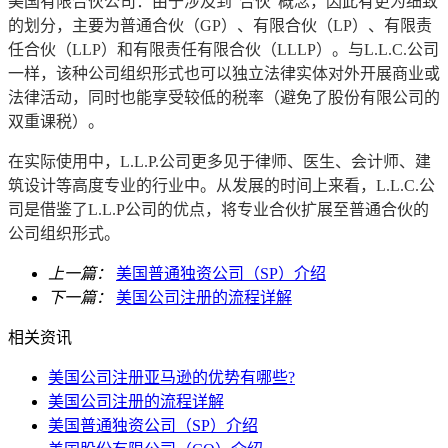
美国有限合伙公司：由于涉及到“合伙”概念，因此有更为细致
的划分，主要为普通合伙（GP）、有限合伙（LP）、有限责
任合伙（LLP）和有限责任有限合伙（LLLP）。与L.L.C.公司
一样，该种公司组织形式也可以独立法律实体对外开展商业或
法律活动，同时也能享受较低的税率（避免了股份有限公司的
双重课税）。
在实际使用中，L.L.P.公司更多见于律师、医生、会计师、建
筑设计等高度专业的行业中。从发展的时间上来看，L.L.C.公
司是借鉴了L.L.P公司的优点，将专业合伙扩展至普通合伙的
公司组织形式。
上一篇：
美国普通独资公司（SP）介绍
下一篇：
美国公司注册的流程详解
相关资讯
美国公司注册亚马逊的优势有哪些?
美国公司注册的流程详解
美国普通独资公司（SP）介绍