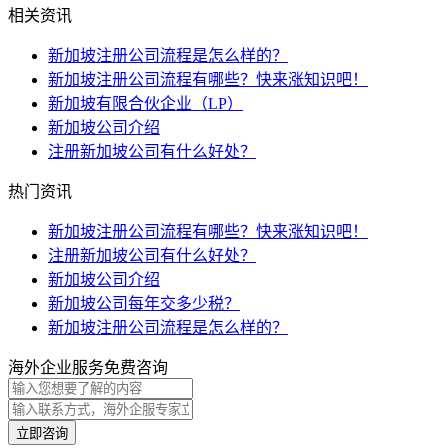
相关资讯
新加坡注册公司流程是怎么样的？
新加坡注册公司流程有哪些？快来涨知识吧！
新加坡有限合伙企业（LP）
新加坡公司介绍
注册新加坡公司有什么好处？
热门资讯
新加坡注册公司流程有哪些？快来涨知识吧！
注册新加坡公司有什么好处？
新加坡公司介绍
新加坡公司每年交多少税？
新加坡注册公司流程是怎么样的？
海外企业服务免费咨询
立即咨询