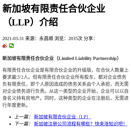
新加坡有限责任合伙企业
（LLP）介绍
2021-03-31
来源：永昌顺
浏览：2035次
分享：
新加坡有限责任合伙企业
（Limited Liability Partnership）
有限责任合伙企业是有限合伙企业的升级版，在合伙人数量上
要求最少2人。但有限责任合伙企业所有股东，都对企业债务
负有限责任，即个人原因造成的债务关系由个人承担，而无需
对企业债务进行负责。从这一类型的企业开始，企业可以以自
身名义持有房地产。同时，这种类型的企业在注册后，无需进
行年度更新。
上一篇：
新加坡有限合伙企业（LP）
下一篇：
新加坡注册公司流程有哪些？快来涨知识吧！