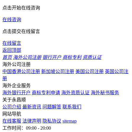
点击开始在线咨询
在线咨询
点击提交在线留言
在线留言
返回顶部
首页
海外公司注册
银行开户
商标专利
资质认证
海外公司注册
中国香港公司注册
新加坡公司注册
美国公司注册
英国公司注
册
海外企业服务
海外银行开户
商标专利申请
海外资质认证
海外秘书服务
关于永昌顺
公司介绍
最新资讯
问题解答
联系我们
网站导航
在线客服
法律声明
隐私协议
sitemap
工作时间：09:00 - 20:00