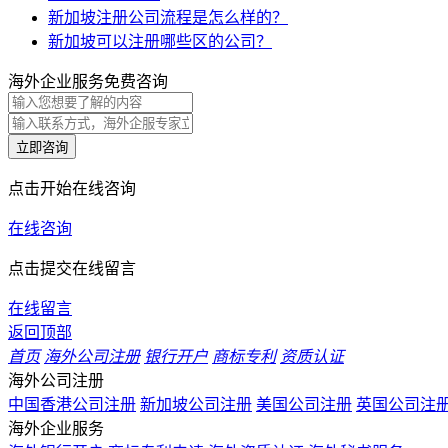
新加坡注册公司流程是怎么样的？
新加坡可以注册哪些区的公司？
海外企业服务免费咨询
立即咨询
点击开始在线咨询
在线咨询
点击提交在线留言
在线留言
返回顶部
首页
海外公司注册
银行开户
商标专利
资质认证
海外公司注册
中国香港公司注册
新加坡公司注册
美国公司注册
英国公司注
海外企业服务