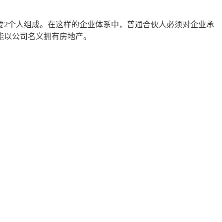
要2个人组成。在这样的企业体系中，普通合伙人必须对企业承
能以公司名义拥有房地产。