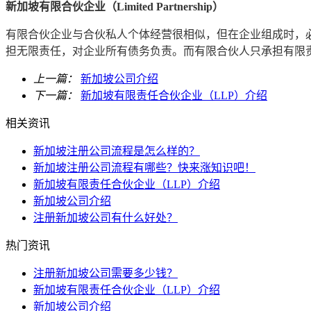
新加坡有限合伙企业（Limited Partnership）
有限合伙企业与合伙私人个体经营很相似，但在企业组成时，必
担无限责任，对企业所有债务负责。而有限合伙人只承担有限
上一篇：
新加坡公司介绍
下一篇：
新加坡有限责任合伙企业（LLP）介绍
相关资讯
新加坡注册公司流程是怎么样的？
新加坡注册公司流程有哪些？快来涨知识吧！
新加坡有限责任合伙企业（LLP）介绍
新加坡公司介绍
注册新加坡公司有什么好处？
热门资讯
注册新加坡公司需要多少钱？
新加坡有限责任合伙企业（LLP）介绍
新加坡公司介绍