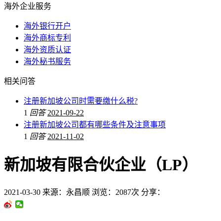
海外企业服务
海外银行开户
海外商标专利
海外资质认证
海外秘书服务
相关问答
注册新加坡公司时需要缴什么税?
1
回答
2021-09-22
注册新加坡公司都有哪些条件及注意事项
1
回答
2021-11-02
新加坡有限合伙企业（LP）
2021-03-30
来源：永昌顺
浏览：2087次
分享：