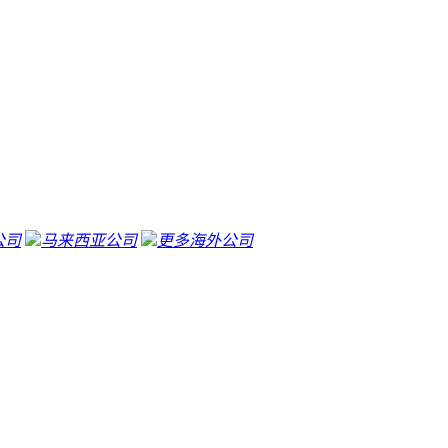
公司
马来西亚公司
更多海外公司