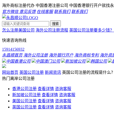
海外商标注册代办 中国香港注册公司 中国香港银行开户就找
永
官方微信
意见反馈
在线客服
联系我们
联系我们
搜索
怎么注册美国公司
海外公司注册流程
英国公司注册要多少钱？
快速咨询热线
15914156932
永昌顺首页
海外公司注册
海外银行开户
海外商标专利
海外资
中国香港公司
中国澳门公司
新加坡公司
韩国公司
网站首页
英国公司注册
新闻资讯
英国公司注册的流程是什么
热门离岸公司注册
香港公司注册
查看详情
咨询客服
新加坡公司注册
查看详情
咨询客服
美国公司注册
查看详情
咨询客服
英国公司注册
查看详情
咨询客服