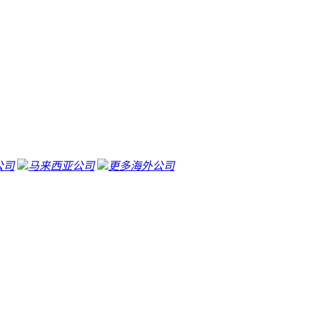
公司
马来西亚公司
更多海外公司