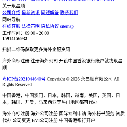
关于永昌顺
公司介绍
最新资讯
问题解答
联系我们
网站导航
在线客服
法律声明
隐私协议
sitemap
工作时间：09:00 - 20:00
15914156932
扫描二维码获取更多海外企服资讯
海外商标注册 注册海外公司 开设中国香港银行账户就找永昌
顺
粤ICP备2021044640号
Copyright © 2026 永昌顺有限公司 All
Rights Reserved
中国香港，中国澳门，日本，韩国，越南，美国，英国，日
本，韩国，开曼，马来西亚等热门地区都可代办
海外商标注册 海外公司注册 国际专利申请 海外秘书服务 资质
代办 公司变更 BVI公司注册 中国香港银行开户