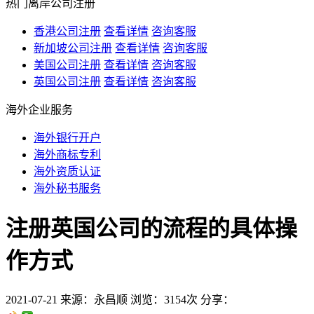
热门离岸公司注册
香港公司注册
查看详情
咨询客服
新加坡公司注册
查看详情
咨询客服
美国公司注册
查看详情
咨询客服
英国公司注册
查看详情
咨询客服
海外企业服务
海外银行开户
海外商标专利
海外资质认证
海外秘书服务
注册英国公司的流程的具体操
作方式
2021-07-21
来源：永昌顺
浏览：3154次
分享：