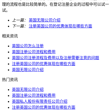
理的流程也是比较简单的。在登记注册企业的过程中可以试一
试。
上一篇：
英国无限公司介绍
下一篇：
注册英国公司的优惠体现在哪些方面
相关资讯
英国公司怎么注册
英国注册公司流程和费用
英国公司注册流程及费用以及注册需要注意的问题
注册英国公司的优惠体现在哪些方面
英国无限公司介绍
热门资讯
英国无限公司介绍
英国注册公司流程和费用
英国私人股份有限责任公司介绍
注册英国公司的优惠体现在哪些方面