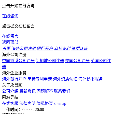
点击开始在线咨询
在线咨询
点击提交在线留言
在线留言
返回顶部
首页
海外公司注册
银行开户
商标专利
资质认证
海外公司注册
中国香港公司注册
新加坡公司注册
美国公司注册
英国公司注
册
海外企业服务
海外银行开户
商标专利申请
海外资质认证
海外秘书服务
关于永昌顺
公司介绍
最新资讯
问题解答
联系我们
网站导航
在线客服
法律声明
隐私协议
sitemap
工作时间：09:00 - 20:00