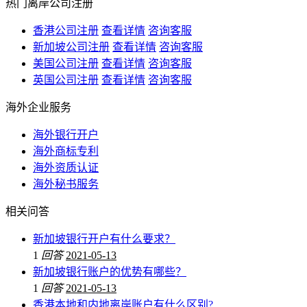
热门离岸公司注册
香港公司注册
查看详情
咨询客服
新加坡公司注册
查看详情
咨询客服
美国公司注册
查看详情
咨询客服
英国公司注册
查看详情
咨询客服
海外企业服务
海外银行开户
海外商标专利
海外资质认证
海外秘书服务
相关问答
新加坡银行开户有什么要求？
1
回答
2021-05-13
新加坡银行账户的优势有哪些？
1
回答
2021-05-13
香港本地和内地离岸账户有什么区别?