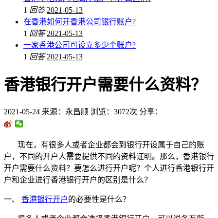
1
回答
2021-05-13
在香港如何开香港公司银行账户?
1
回答
2021-05-13
一家香港公司可设立多少个账户?
1
回答
2021-05-13
香港银行开户需要什么资料？
2021-05-24
来源：永昌顺
浏览：3072次
分享：
现在，有很多人或者企业都会到银行开设属于自己的账
户，不同的开户人需要提供不同的资料证明。那么，香港银行
开户需要什么资料？要怎么进行开户呢？个人进行香港银行开
户和企业进行香港银行开户的区别是什么？
一、
香港银行开户
的必要性是什么？