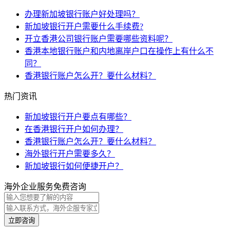
办理新加坡银行账户好处理吗？
新加坡银行开户需要什么手续费?
开立香港公司银行账户需要哪些资料呢？
香港本地银行账户和内地离岸户口在操作上有什么不
同？
香港银行账户怎么开？要什么材料？
热门资讯
新加坡银行开户要点有哪些？
在香港银行开户如何办理？
香港银行账户怎么开？要什么材料？
海外银行开户需要多久？
新加坡银行如何便捷开户？
海外企业服务免费咨询
立即咨询