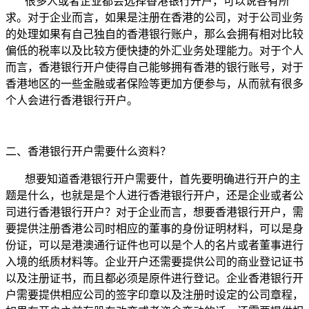
很多人或者企业都会选择香港银行开户，可以说各有所
求。对于企业而言，如果是注册在香港的公司，对于公司业务
的处理如果有自己独自的香港银行账户，那么会拥有相对比较
偏低的税率以及比较方便快捷的外汇业务处理能力。对于个人
而言，香港银行开户使得自己能够拥有香港的银行账号，对于
香港地区的一些金融或者保险等更加方便参与，从而就有很多
个人会进行香港银行开户。
二、香港银行开户需要什么资料？
想要知道香港银行开户需要什，首先要明确进行开户的主
题是什么，也就是是个人进行香港银行开户，还是企业或者公
司进行香港银行开户？对于企业而言，想要香港银行开户，需
要提供注册香港公司时相应的董事的身份证明材料，可以是身
份证，可以是港澳通行证件也可以是个人的名片或者董事进行
入境的纸质材料等。企业开户还需要提供公司的商业登记证书
以及注册证书，而且都必须是原件进行登记。企业香港银行开
户需要提供相应公司的签字印章以及注册时设定的公司章程，