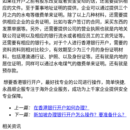
如果在开户之前有股东改变或者资金变动的话，还需要提供相
应的文件。至于董事地址证明的提供，企业可以通过提供三个
月之内的水电等缴费单来证明。除了以上几种材料，还需要提
供相应企业的业务证明，比如与客户签订的合同，采买东西的
发票单据等。另外，还需要提供公司的营业执照也就是内地关
联公司证明以及相应的银行流水或者相应员工的工资凭证等。
还需要有相应的银行卡。对于个人进行香港银行开户，需要的
资料资料则相对比较少，有效期至少为三个月的身份证明材
料，包括港澳通行证、护照、以及身份证等。还有就是内地的
居住证明，同样可以通过水电煤气的缴费单来证明。还有就是
预存款。
想要香港银行开户，最好找专业的公司进行操作，简单快捷,
永昌顺企服专注于海外企业服务，成功为上千家企业提供安全
专业保障。
上一篇：
在香港银行开户如何办理？
下一篇：
新加坡办理银行开户怎么操作？要准备什么？
相关资讯