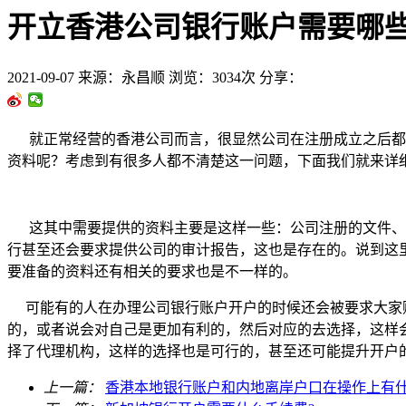
开立香港公司银行账户需要哪
2021-09-07
来源：永昌顺
浏览：3034次
分享：
就正常经营的香港公司而言，很显然公司在注册成立之后都是
资料呢？考虑到有很多人都不清楚这一问题，下面我们就来详
这其中需要提供的资料主要是这样一些：公司注册的文件、地
行甚至还会要求提供公司的审计报告，这也是存在的。说到这
要准备的资料还有相关的要求也是不一样的。
可能有的人在办理公司银行账户开户的时候还会被要求大家
的，或者说会对自己是更加有利的，然后对应的去选择，这样
择了代理机构，这样的选择也是可行的，甚至还可能提升开户
上一篇：
香港本地银行账户和内地离岸户口在操作上有