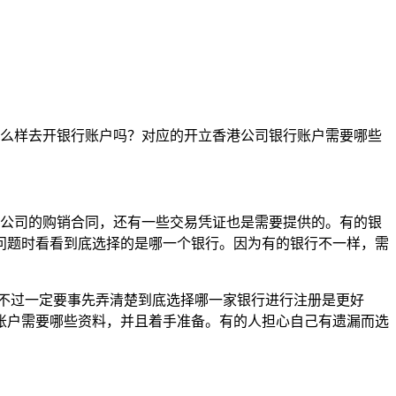
么样去开银行账户吗？对应的开立香港公司银行账户需要哪些
公司的购销合同，还有一些交易凭证也是需要提供的。有的银
问题时看看到底选择的是哪一个银行。因为有的银行不一样，需
不过一定要事先弄清楚到底选择哪一家银行进行注册是更好
账户需要哪些资料，并且着手准备。有的人担心自己有遗漏而选