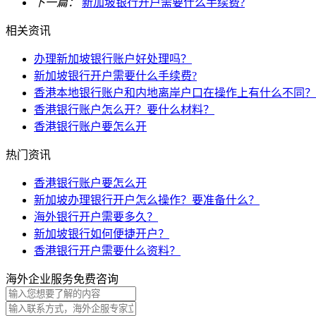
下一篇：
新加坡银行开户需要什么手续费?
相关资讯
办理新加坡银行账户好处理吗？
新加坡银行开户需要什么手续费?
香港本地银行账户和内地离岸户口在操作上有什么不同？
香港银行账户怎么开？要什么材料？
香港银行账户要怎么开
热门资讯
香港银行账户要怎么开
新加坡办理银行开户怎么操作？要准备什么？
海外银行开户需要多久？
新加坡银行如何便捷开户？
香港银行开户需要什么资料？
海外企业服务免费咨询