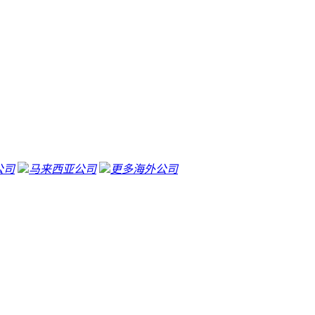
公司
马来西亚公司
更多海外公司