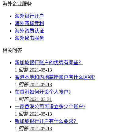
海外企业服务
海外银行开户
海外商标专利
海外资质认证
海外秘书服务
相关问答
新加坡银行账户的优势有哪些？
1
回答
2021-05-13
香港本地和内地离岸账户有什么区别?
1
回答
2021-05-13
在香港如何开设个人帐户?
1
回答
2021-03-31
一家香港公司可设立多少个账户?
1
回答
2021-05-13
新加坡银行开户有什么要求？
1
回答
2021-05-13