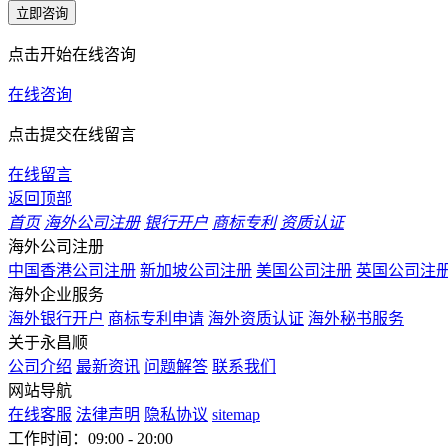
立即咨询
点击开始在线咨询
在线咨询
点击提交在线留言
在线留言
返回顶部
首页
海外公司注册
银行开户
商标专利
资质认证
海外公司注册
中国香港公司注册
新加坡公司注册
美国公司注册
英国公司注
海外企业服务
海外银行开户
商标专利申请
海外资质认证
海外秘书服务
关于永昌顺
公司介绍
最新资讯
问题解答
联系我们
网站导航
在线客服
法律声明
隐私协议
sitemap
工作时间：09:00 - 20:00