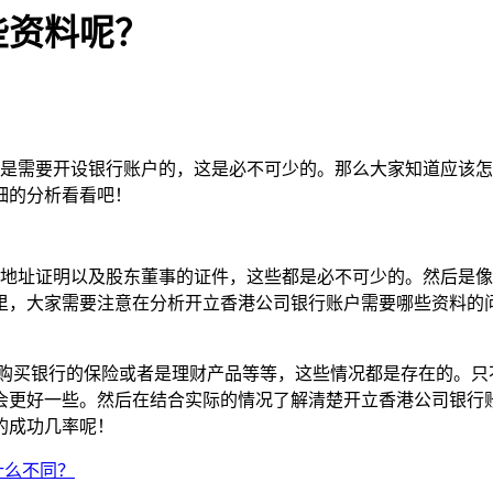
些资料呢？
需要开设银行账户的，这是必不可少的。那么大家知道应该怎
细的分析看看吧！
址证明以及股东董事的证件，这些都是必不可少的。然后是像
里，大家需要注意在分析开立香港公司银行账户需要哪些资料的
购买银行的保险或者是理财产品等等，这些情况都是存在的。只
会更好一些。然后在结合实际的情况了解清楚开立香港公司银行
的成功几率呢！
什么不同？