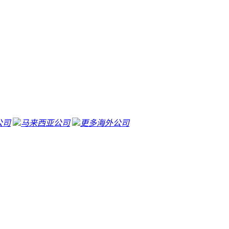
公司
马来西亚公司
更多海外公司