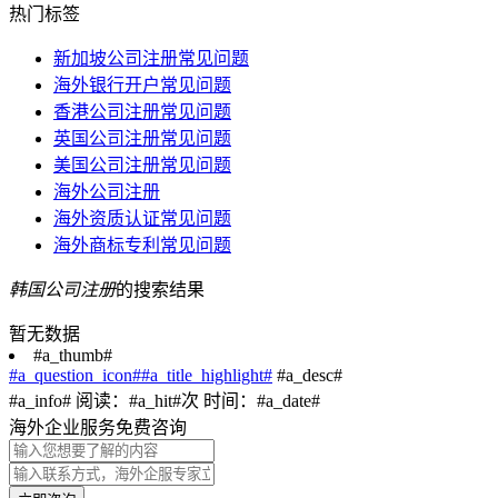
热门标签
新加坡公司注册常见问题
海外银行开户常见问题
香港公司注册常见问题
英国公司注册常见问题
美国公司注册常见问题
海外公司注册
海外资质认证常见问题
海外商标专利常见问题
韩国公司注册
的搜索结果
暂无数据
#a_thumb#
#a_question_icon##a_title_highlight#
#a_desc#
#a_info#
阅读：#a_hit#次
时间：#a_date#
海外企业服务免费咨询