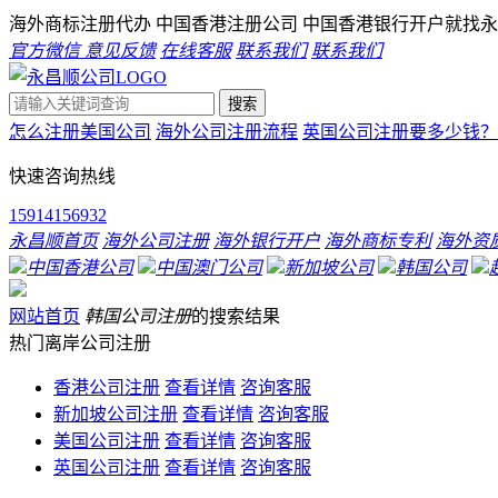
海外商标注册代办 中国香港注册公司 中国香港银行开户就找
永
官方微信
意见反馈
在线客服
联系我们
联系我们
搜索
怎么注册美国公司
海外公司注册流程
英国公司注册要多少钱？
快速咨询热线
15914156932
永昌顺首页
海外公司注册
海外银行开户
海外商标专利
海外资
中国香港公司
中国澳门公司
新加坡公司
韩国公司
网站首页
韩国公司注册
的搜索结果
热门离岸公司注册
香港公司注册
查看详情
咨询客服
新加坡公司注册
查看详情
咨询客服
美国公司注册
查看详情
咨询客服
英国公司注册
查看详情
咨询客服