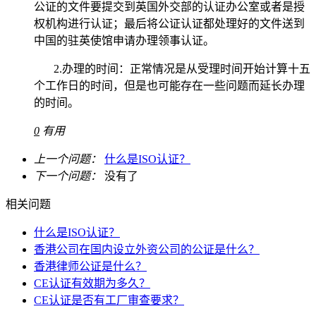
公证的文件要提交到英国外交部的认证办公室或者是授
权机构进行认证；最后将公证认证都处理好的文件送到
中国的驻英使馆申请办理领事认证。
2.
办理的时间：正常情况是从受理时间开始计算十五
个工作日的时间，但是也可能存在一些问题而延长办理
的时间。
0
有用
上一个问题：
什么是ISO认证？
下一个问题：
没有了
相关问题
什么是ISO认证？
香港公司在国内设立外资公司的公证是什么？
香港律师公证是什么？
CE认证有效期为多久？
CE认证是否有工厂审查要求？