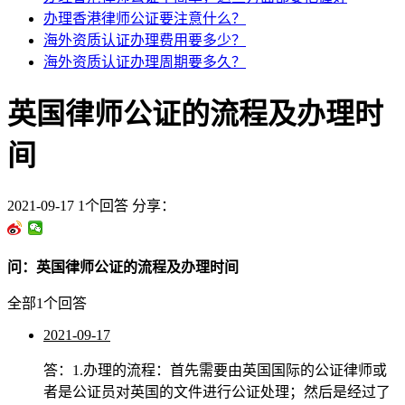
办理香港律师公证要注意什么？
海外资质认证办理费用要多少？
海外资质认证办理周期要多久？
英国律师公证的流程及办理时
间
2021-09-17
1个回答
分享：
问：英国律师公证的流程及办理时间
全部1个回答
2021-09-17
答：
1.
办理的流程：首先需要由英国国际的公证律师或
者是公证员对英国的文件进行公证处理；然后是经过了