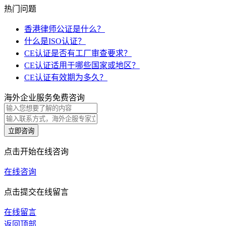
热门问题
香港律师公证是什么？
什么是ISO认证？
CE认证是否有工厂审查要求？
CE认证适用于哪些国家或地区？
CE认证有效期为多久？
海外企业服务免费咨询
立即咨询
点击开始在线咨询
在线咨询
点击提交在线留言
在线留言
返回顶部