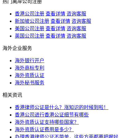
热门离岸公司注册
香港公司注册
查看详情
咨询客服
新加坡公司注册
查看详情
咨询客服
美国公司注册
查看详情
咨询客服
英国公司注册
查看详情
咨询客服
海外企业服务
海外银行开户
海外商标专利
海外资质认证
海外秘书服务
相关资讯
香港律师公证是什么？涨知识的时候到啦！
香港公司进行香港公证细节有哪些
海外资质认证支持哪些国家？
海外资质认证费用是多少？
办理香港律师公证不简单，这些方面都要把握好